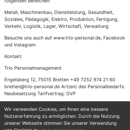
folgenden Bereichen:
Metall, Maschinenbau, Dienstleistung, Gesundheit,
Soziales, Pädagogik, Elektro, Produktion, Fertigung,
Verkehr, Logistik, Lager, Wirtschaft, Verwaltung
Besuche uns auch auf www.trio-personal.de, Facebook
und Instagram
Kontakt:
Trio Personalmanagement
Engelsberg 12, 75015 Bretten +49 7252 974 21 60
bretten@trio-personal.de Art(en) des Personalbedarfs:
Neubesetzung Tarifvertrag: GVP
Wir verwenden Cookies, um Ihnen eine bessere
Jetzt Bewerben
Nutzererfahrung zu ermöglichen. Durch die Nutzung
unserer Webseite stimmen Sie unserer Verwendung