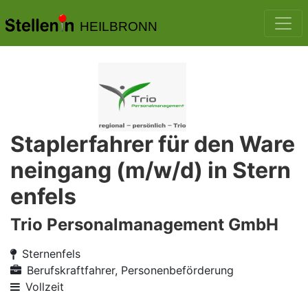
HEILBRONN
Staplerfahrer für den Ware
neingang (m/w/d) in Stern
enfels
Trio Personalmanagement GmbH
Sternenfels
Berufskraftfahrer, Personenbeförderung
Vollzeit