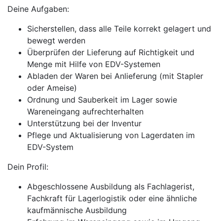
Deine Aufgaben:
Sicherstellen, dass alle Teile korrekt gelagert und
bewegt werden
Überprüfen der Lieferung auf Richtigkeit und
Menge mit Hilfe von EDV-Systemen
Abladen der Waren bei Anlieferung (mit Stapler
oder Ameise)
Ordnung und Sauberkeit im Lager sowie
Wareneingang aufrechterhalten
Unterstützung bei der Inventur
Pflege und Aktualisierung von Lagerdaten im
EDV-System
Dein Profil:
Abgeschlossene Ausbildung als Fachlagerist,
Fachkraft für Lagerlogistik oder eine ähnliche
kaufmännische Ausbildung