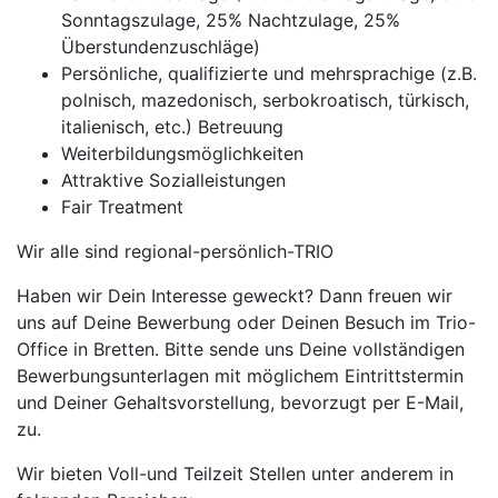
Sonntagszulage, 25% Nachtzulage, 25%
Überstundenzuschläge)
Persönliche, qualifizierte und mehrsprachige (z.B.
polnisch, mazedonisch, serbokroatisch, türkisch,
italienisch, etc.) Betreuung
Weiterbildungsmöglichkeiten
Attraktive Sozialleistungen
Fair Treatment
Wir alle sind regional-persönlich-TRIO
Haben wir Dein Interesse geweckt? Dann freuen wir
uns auf Deine Bewerbung oder Deinen Besuch im Trio-
Office in Bretten. Bitte sende uns Deine vollständigen
Bewerbungsunterlagen mit möglichem Eintrittstermin
und Deiner Gehaltsvorstellung, bevorzugt per E-Mail,
zu.
Wir bieten Voll-und Teilzeit Stellen unter anderem in