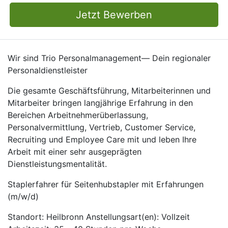
Jetzt Bewerben
Wir sind Trio Personalmanagement— Dein regionaler
Personaldienstleister
Die gesamte Geschäftsführung, Mitarbeiterinnen und
Mitarbeiter bringen langjährige Erfahrung in den
Bereichen Arbeitnehmerüberlassung,
Personalvermittlung, Vertrieb, Customer Service,
Recruiting und Employee Care mit und leben Ihre
Arbeit mit einer sehr ausgeprägten
Dienstleistungsmentalität.
Staplerfahrer für Seitenhubstapler mit Erfahrungen
(m/w/d)
Standort: Heilbronn Anstellungsart(en): Vollzeit