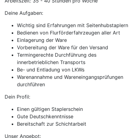
Arbeitszeit: 35 - 40 Stunden pro Woche
Deine Aufgaben:
Wichtig sind Erfahrungen mit Seitenhubstaplern
Bedienen von Flurförderfahrzeugen aller Art
Einlagerung der Ware
Vorbereitung der Ware für den Versand
Termingerechte Durchführung des
innerbetrieblichen Transports
Be- und Entladung von LKWs
Warenannahme und Wareneingangsprüfungen
durchführen
Dein Profil:
Einen gültigen Staplerschein
Gute Deutschkenntnisse
Bereitschaft zur Schichtarbeit
Unser Angebot: