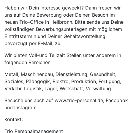
Haben wir Dein Interesse geweckt? Dann freuen wir
uns auf Deine Bewerbung oder Deinen Besuch im
neuen Trio-Office in Heilbronn. Bitte sende uns Deine
vollständigen Bewerbungsunterlagen mit möglichem
Eintrittstermin und Deiner Gehaltsvorstellung,
bevorzugt per E-Mail, zu.
Wir bieten Voll-und Teilzeit Stellen unter anderem in
folgenden Bereichen:
Metall, Maschinenbau, Dienstleistung, Gesundheit,
Soziales, Pädagogik, Elektro, Produktion, Fertigung,
Verkehr, Logistik, Lager, Wirtschaft, Verwaltung
Besuche uns auch auf www.trio-personal.de, Facebook
und Instagram
Kontakt:
Trio Personalmanagement