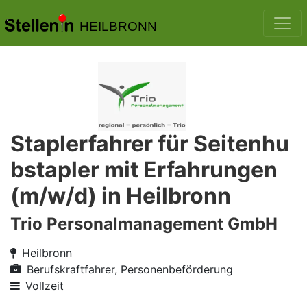
HEILBRONN
Staplerfahrer für Seitenhu
bstapler mit Erfahrungen
(m/w/d) in Heilbronn
Trio Personalmanagement GmbH
Heilbronn
Berufskraftfahrer, Personenbeförderung
Vollzeit