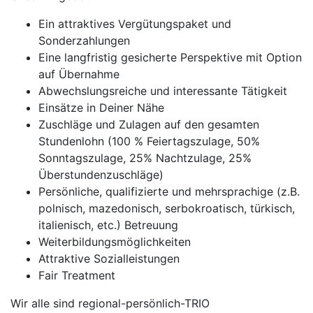
Ein attraktives Vergütungspaket und
Sonderzahlungen
Eine langfristig gesicherte Perspektive mit Option
auf Übernahme
Abwechslungsreiche und interessante Tätigkeit
Einsätze in Deiner Nähe
Zuschläge und Zulagen auf den gesamten
Stundenlohn (100 % Feiertagszulage, 50%
Sonntagszulage, 25% Nachtzulage, 25%
Überstundenzuschläge)
Persönliche, qualifizierte und mehrsprachige (z.B.
polnisch, mazedonisch, serbokroatisch, türkisch,
italienisch, etc.) Betreuung
Weiterbildungsmöglichkeiten
Attraktive Sozialleistungen
Fair Treatment
Wir alle sind regional-persönlich-TRIO