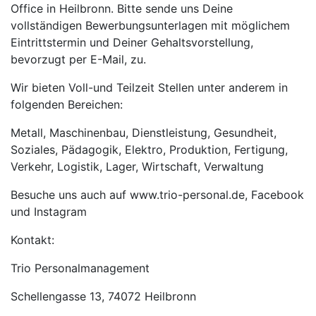
Office in Heilbronn. Bitte sende uns Deine
vollständigen Bewerbungsunterlagen mit möglichem
Eintrittstermin und Deiner Gehaltsvorstellung,
bevorzugt per E-Mail, zu.
Wir bieten Voll-und Teilzeit Stellen unter anderem in
folgenden Bereichen:
Metall, Maschinenbau, Dienstleistung, Gesundheit,
Soziales, Pädagogik, Elektro, Produktion, Fertigung,
Verkehr, Logistik, Lager, Wirtschaft, Verwaltung
Besuche uns auch auf www.trio-personal.de, Facebook
und Instagram
Kontakt:
Trio Personalmanagement
Schellengasse 13, 74072 Heilbronn