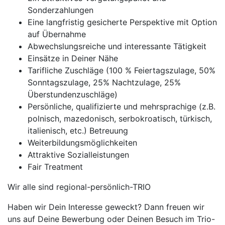
Sonderzahlungen
Eine langfristig gesicherte Perspektive mit Option
auf Übernahme
Abwechslungsreiche und interessante Tätigkeit
Einsätze in Deiner Nähe
Tarifliche Zuschläge (100 % Feiertagszulage, 50%
Sonntagszulage, 25% Nachtzulage, 25%
Überstundenzuschläge)
Persönliche, qualifizierte und mehrsprachige (z.B.
polnisch, mazedonisch, serbokroatisch, türkisch,
italienisch, etc.) Betreuung
Weiterbildungsmöglichkeiten
Attraktive Sozialleistungen
Fair Treatment
Wir alle sind regional-persönlich-TRIO
Haben wir Dein Interesse geweckt? Dann freuen wir
uns auf Deine Bewerbung oder Deinen Besuch im Trio-