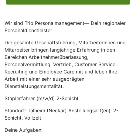
Wir sind Trio Personalmanagement— Dein regionaler
Personaldienstleister
Die gesamte Geschäftsführung, Mitarbeiterinnen und
Mitarbeiter bringen langjährige Erfahrung in den
Bereichen Arbeitnehmerüberlassung,
Personalvermittlung, Vertrieb, Customer Service,
Recruiting und Employee Care mit und leben Ihre
Arbeit mit einer sehr ausgeprägten
Dienstleistungsmentalität.
Staplerfahrer (m/w/d) 2-Schicht
Standort: Talheim (Neckar) Anstellungsart(en): 2-
Schicht, Vollzeit
Deine Aufgaben: