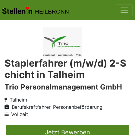
HEILBRONN
Staplerfahrer (m/w/d) 2-S
chicht in Talheim
Trio Personalmanagement GmbH
Talheim
Berufskraftfahrer, Personenbeförderung
Vollzeit
Jetzt Bewerben