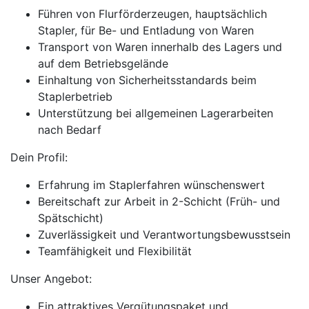
Führen von Flurförderzeugen, hauptsächlich
Stapler, für Be- und Entladung von Waren
Transport von Waren innerhalb des Lagers und
auf dem Betriebsgelände
Einhaltung von Sicherheitsstandards beim
Staplerbetrieb
Unterstützung bei allgemeinen Lagerarbeiten
nach Bedarf
Dein Profil:
Erfahrung im Staplerfahren wünschenswert
Bereitschaft zur Arbeit in 2-Schicht (Früh- und
Spätschicht)
Zuverlässigkeit und Verantwortungsbewusstsein
Teamfähigkeit und Flexibilität
Unser Angebot:
Ein attraktives Vergütungspaket und