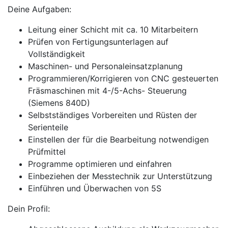
Deine Aufgaben:
Leitung einer Schicht mit ca. 10 Mitarbeitern
Prüfen von Fertigungsunterlagen auf
Vollständigkeit
Maschinen- und Personaleinsatzplanung
Programmieren/Korrigieren von CNC gesteuerten
Fräsmaschinen mit 4-/5-Achs- Steuerung
(Siemens 840D)
Selbstständiges Vorbereiten und Rüsten der
Serienteile
Einstellen der für die Bearbeitung notwendigen
Prüfmittel
Programme optimieren und einfahren
Einbeziehen der Messtechnik zur Unterstützung
Einführen und Überwachen von 5S
Dein Profil: