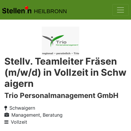
HEILBRONN
Stellv. Teamleiter Fräsen
(m/w/d) in Vollzeit in Schw
aigern
Trio Personalmanagement GmbH
Schwaigern
Management, Beratung
Vollzeit