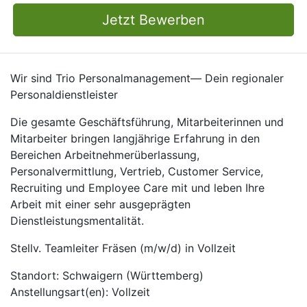
Jetzt Bewerben
Wir sind Trio Personalmanagement— Dein regionaler
Personaldienstleister
Die gesamte Geschäftsführung, Mitarbeiterinnen und
Mitarbeiter bringen langjährige Erfahrung in den
Bereichen Arbeitnehmerüberlassung,
Personalvermittlung, Vertrieb, Customer Service,
Recruiting und Employee Care mit und leben Ihre
Arbeit mit einer sehr ausgeprägten
Dienstleistungsmentalität.
Stellv. Teamleiter Fräsen (m/w/d) in Vollzeit
Standort: Schwaigern (Württemberg)
Anstellungsart(en): Vollzeit