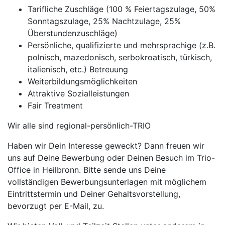
Tarifliche Zuschläge (100 % Feiertagszulage, 50%
Sonntagszulage, 25% Nachtzulage, 25%
Überstundenzuschläge)
Persönliche, qualifizierte und mehrsprachige (z.B.
polnisch, mazedonisch, serbokroatisch, türkisch,
italienisch, etc.) Betreuung
Weiterbildungsmöglichkeiten
Attraktive Sozialleistungen
Fair Treatment
Wir alle sind regional-persönlich-TRIO
Haben wir Dein Interesse geweckt? Dann freuen wir
uns auf Deine Bewerbung oder Deinen Besuch im Trio-
Office in Heilbronn. Bitte sende uns Deine
vollständigen Bewerbungsunterlagen mit möglichem
Eintrittstermin und Deiner Gehaltsvorstellung,
bevorzugt per E-Mail, zu.