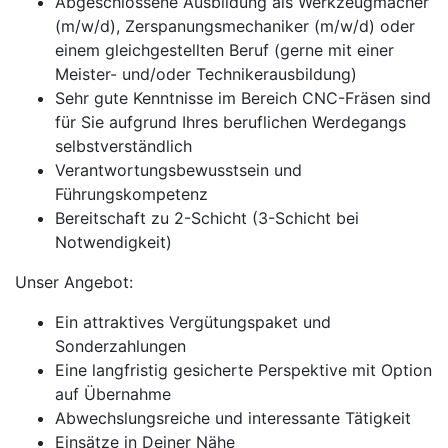
Abgeschlossene Ausbildung als Werkzeugmacher
(m/w/d), Zerspanungsmechaniker (m/w/d) oder
einem gleichgestellten Beruf (gerne mit einer
Meister- und/oder Technikerausbildung)
Sehr gute Kenntnisse im Bereich CNC-Fräsen sind
für Sie aufgrund Ihres beruflichen Werdegangs
selbstverständlich
Verantwortungsbewusstsein und
Führungskompetenz
Bereitschaft zu 2-Schicht (3-Schicht bei
Notwendigkeit)
Unser Angebot:
Ein attraktives Vergütungspaket und
Sonderzahlungen
Eine langfristig gesicherte Perspektive mit Option
auf Übernahme
Abwechslungsreiche und interessante Tätigkeit
Einsätze in Deiner Nähe