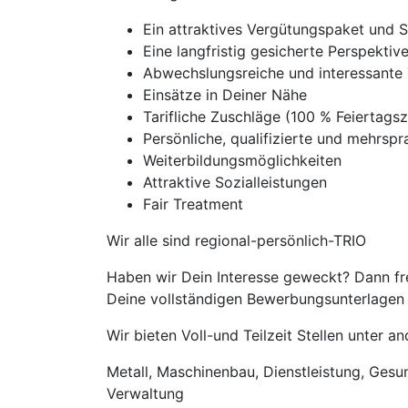
Ein attraktives Vergütungspaket und 
Eine langfristig gesicherte Perspekti
Abwechslungsreiche und interessante 
Einsätze in Deiner Nähe
Tarifliche Zuschläge (100 % Feierta
Persönliche, qualifizierte und mehrspra
Weiterbildungsmöglichkeiten
Attraktive Sozialleistungen
Fair Treatment
Wir alle sind regional-persönlich-TRIO
Haben wir Dein Interesse geweckt? Dann fre
Deine vollständigen Bewerbungsunterlagen m
Wir bieten Voll-und Teilzeit Stellen unter 
Metall, Maschinenbau, Dienstleistung, Gesund
Verwaltung