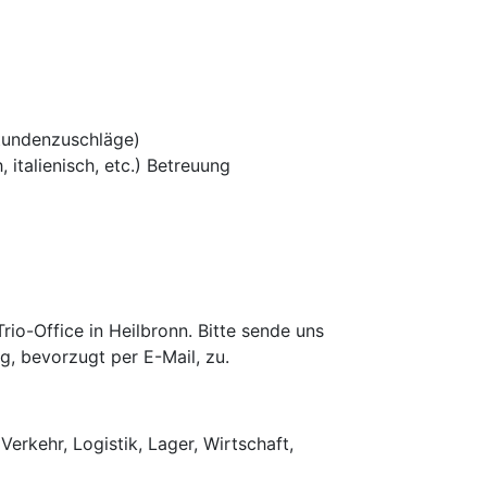
tundenzuschläge)
 italienisch, etc.) Betreuung
o-Office in Heilbronn. Bitte sende uns
g, bevorzugt per E-Mail, zu.
Verkehr, Logistik, Lager, Wirtschaft,