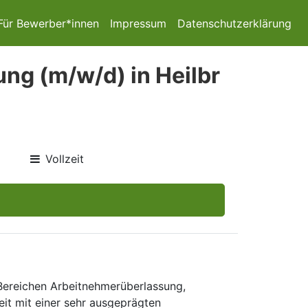
Für Bewerber*innen
Impressum
Datenschutzerklärung
ung (m/w/d) in Heilbr
Vollzeit
 Bereichen Arbeitnehmerüberlassung,
eit mit einer sehr ausgeprägten