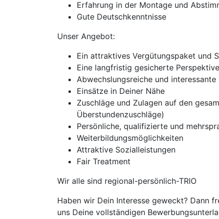
Erfahrung in der Montage und Absti
Gute Deutschkenntnisse
Unser Angebot:
Ein attraktives Vergütungspaket und 
Eine langfristig gesicherte Perspekti
Abwechslungsreiche und interessante 
Einsätze in Deiner Nähe
Zuschläge und Zulagen auf den gesam
Überstundenzuschläge)
Persönliche, qualifizierte und mehrspra
Weiterbildungsmöglichkeiten
Attraktive Sozialleistungen
Fair Treatment
Wir alle sind regional-persönlich-TRIO
Haben wir Dein Interesse geweckt? Dann fr
uns Deine vollständigen Bewerbungsunterlag