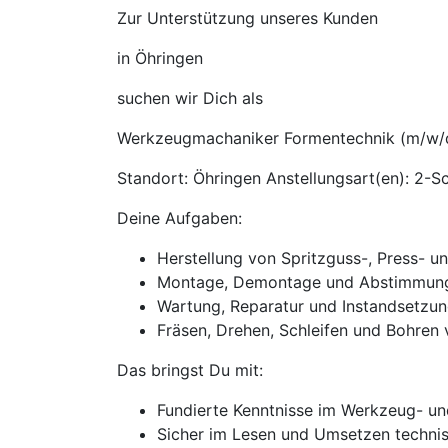
Zur Unterstützung unseres Kunden
in Öhringen
suchen wir Dich als
Werkzeugmachaniker Formentechnik (m/w/
Standort: Öhringen Anstellungsart(en): 2-Sc
Deine Aufgaben:
Herstellung von Spritzguss-, Press- 
Montage, Demontage und Abstimmun
Wartung, Reparatur und Instandsetz
Fräsen, Drehen, Schleifen und Bohr
Das bringst Du mit:
Fundierte Kenntnisse im Werkzeug- u
Sicher im Lesen und Umsetzen techni