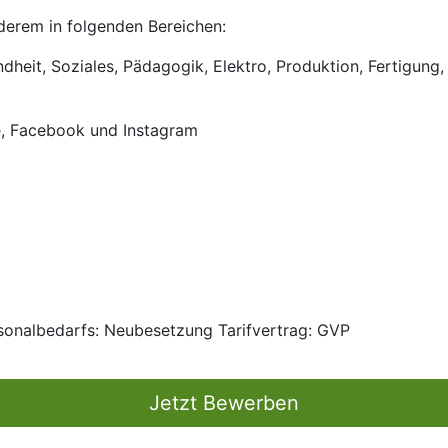
anderem in folgenden Bereichen:
heit, Soziales, Pädagogik, Elektro, Produktion, Fertigung, 
e, Facebook und Instagram
rsonalbedarfs: Neubesetzung Tarifvertrag: GVP
Jetzt Bewerben