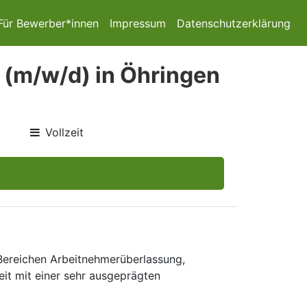
Für Bewerber*innen
Impressum
Datenschutzerklärung
(m/w/d) in Öhringen
Vollzeit
 Bereichen Arbeitnehmerüberlassung,
eit mit einer sehr ausgeprägten