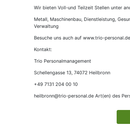
Wir bieten Voll-und Teilzeit Stellen unter 
Metall, Maschinenbau, Dienstleistung, Gesund
Verwaltung
Besuche uns auch auf www.trio-personal.d
Kontakt:
Trio Personalmanagement
Schellengasse 13, 74072 Heilbronn
+49 7131 204 00 10
heilbronn@trio-personal.de Art(en) des Pe