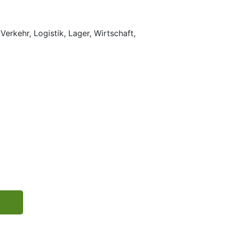
Verkehr, Logistik, Lager, Wirtschaft,