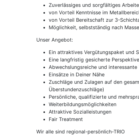
Zuverlässiges und sorgfältiges Arbeit
von Vorteil Kenntnisse im Metallbereic
von Vorteil Bereitschaft zur 3-Schicht
Möglichkeit, selbstständig nach Ma
Unser Angebot:
Ein attraktives Vergütungspaket und 
Eine langfristig gesicherte Perspekti
Abwechslungsreiche und interessante 
Einsätze in Deiner Nähe
Zuschläge und Zulagen auf den gesam
Überstundenzuschläge)
Persönliche, qualifizierte und mehrspra
Weiterbildungsmöglichkeiten
Attraktive Sozialleistungen
Fair Treatment
Wir alle sind regional-persönlich-TRIO