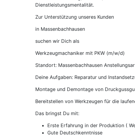
Dienstleistungsmentalität.
Zur Unterstützung unseres Kunden
in Massenbachhausen
suchen wir Dich als
Werkzeugmachaniker mit PKW (m/w/d)
Standort: Massenbachhausen Anstellungsart(
Deine Aufgaben: Reparatur und Instandse
Montage und Demontage von Druckgussgu
Bereitstellen von Werkzeugen für die laufe
Das bringst Du mit:
Erste Erfahrung in der Produktion ( W
Gute Deutschkenntnisse