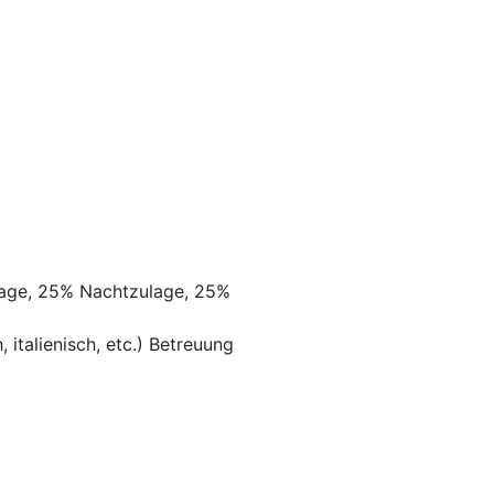
lage, 25% Nachtzulage, 25%
 italienisch, etc.) Betreuung