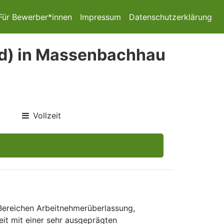
Für Bewerber*innen
Impressum
Datenschutzerklärung
d) in Massenbachhau
Vollzeit
 Bereichen Arbeitnehmerüberlassung,
eit mit einer sehr ausgeprägten