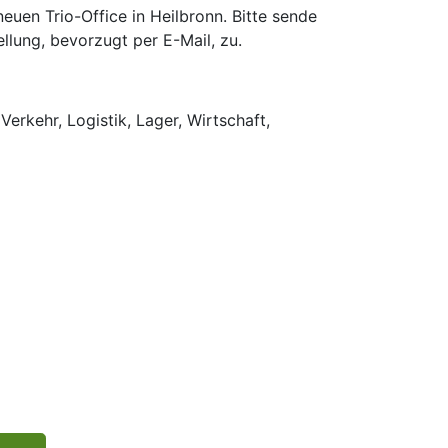
uen Trio-Office in Heilbronn. Bitte sende
llung, bevorzugt per E-Mail, zu.
Verkehr, Logistik, Lager, Wirtschaft,