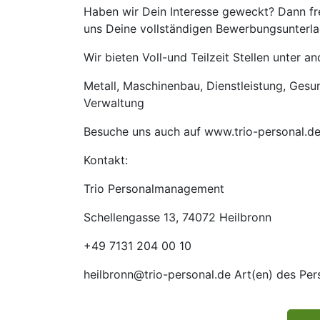
Haben wir Dein Interesse geweckt? Dann fr
uns Deine vollständigen Bewerbungsunterlag
Wir bieten Voll-und Teilzeit Stellen unter 
Metall, Maschinenbau, Dienstleistung, Gesund
Verwaltung
Besuche uns auch auf www.trio-personal.d
Kontakt:
Trio Personalmanagement
Schellengasse 13, 74072 Heilbronn
+49 7131 204 00 10
heilbronn@trio-personal.de Art(en) des Pe